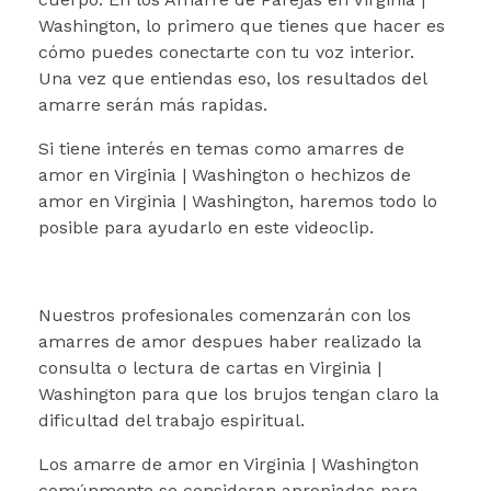
Washington, lo primero que tienes que hacer es
cómo puedes conectarte con tu voz interior.
Una vez que entiendas eso, los resultados del
amarre serán más rapidas.
Si tiene interés en temas como amarres de
amor en Virginia | Washington o hechizos de
amor en Virginia | Washington, haremos todo lo
posible para ayudarlo en este videoclip.
Nuestros profesionales comenzarán con los
amarres de amor despues haber realizado la
consulta o lectura de cartas en Virginia |
Washington para que los brujos tengan claro la
dificultad del trabajo espiritual.
Los amarre de amor en Virginia | Washington
comúnmente se consideran apropiadas para