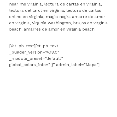
near me virginia, lectura de cartas en virginia,
lectura del tarot en virginia, lectura de cartas
online en virginia, magia negra amarre de amor
en virginia, virginia washington, brujos en virginia
beach, amarres de amor en virginia beach
[/et_pb_text][et_pb_text
_builder_version=”4.18.0″
_module_preset=”default”
global_colors_info=”{}” admin_label=”Mapa”]