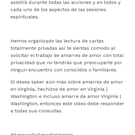
asistirá durante todas las acciones y en todos y
cada uno de los aspectos de las sesiones
espirituales.
Hemos organizado las lectura de cartas
totalmente privadas así te sientas comodo al
solicitar el trabajo de amarres de amor con total
privacidad que no tendrás que preocuparte por
ningun encuentro con conocidos o familiares.
Si desea saber aún más sobre amarres de amor
en Virginia, hechizos de amor en Virginia |
Washington e incluso amarre de amor Virginia |
Washington, entonces este video debe responder
a todas sus consultas.
#AmarreDeAmorEnVirginia