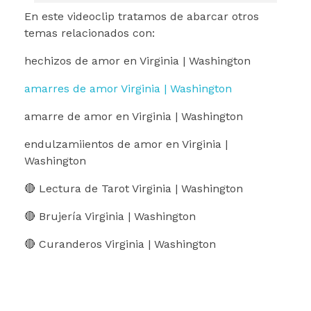
En este videoclip tratamos de abarcar otros
temas relacionados con:
hechizos de amor en Virginia | Washington
amarres de amor Virginia | Washington
amarre de amor en Virginia | Washington
endulzamiientos de amor en Virginia |
Washington
🔴 Lectura de Tarot Virginia | Washington
🔴 Brujería Virginia | Washington
🔴 Curanderos Virginia | Washington