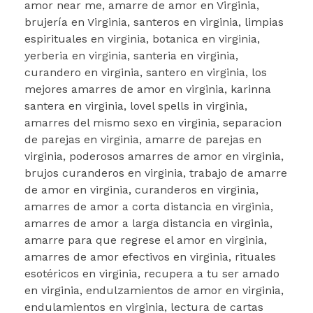
amor near me, amarre de amor en Virginia,
brujería en Virginia, santeros en virginia, limpias
espirituales en virginia, botanica en virginia,
yerberia en virginia, santeria en virginia,
curandero en virginia, santero en virginia, los
mejores amarres de amor en virginia, karinna
santera en virginia, lovel spells in virginia,
amarres del mismo sexo en virginia, separacion
de parejas en virginia, amarre de parejas en
virginia, poderosos amarres de amor en virginia,
brujos curanderos en virginia, trabajo de amarre
de amor en virginia, curanderos en virginia,
amarres de amor a corta distancia en virginia,
amarres de amor a larga distancia en virginia,
amarre para que regrese el amor en virginia,
amarres de amor efectivos en virginia, rituales
esotéricos en virginia, recupera a tu ser amado
en virginia, endulzamientos de amor en virginia,
endulamientos en virginia, lectura de cartas