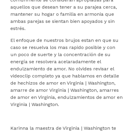
aquellos que desean tener a su parajea cerca,
mantener su hogar o familia en armonia que
ambas parejas se sientan bien apoyados y sin
estrés.
El enfoque de nuestros brujos estan en que su
caso se resuelva los mas rapido posible y con
un poco de suerte y la concentración de su
energía se resolvera acelaradamente el
endulzamiento de amor. No olvides revisar el
videoclip completo ya que hablamos en detalle
de hechizos de amor en Virginia | Washington,
amarre de amor Virginia | Washington, amarres
de amor en Virginia, endulzamientos de amor en
Virginia | Washington.
Karinna la maestra de Virginia | Washington te