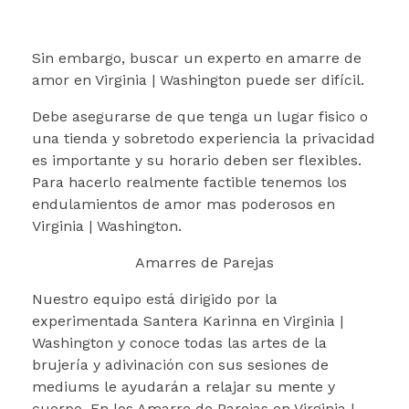
Sin embargo, buscar un experto en amarre de
amor en Virginia | Washington puede ser difícil.
Debe asegurarse de que tenga un lugar fisico o
una tienda y sobretodo experiencia la privacidad
es importante y su horario deben ser flexibles.
Para hacerlo realmente factible tenemos los
endulamientos de amor mas poderosos en
Virginia | Washington.
Amarres de Parejas
Nuestro equipo está dirigido por la
experimentada Santera Karinna en Virginia |
Washington y conoce todas las artes de la
brujería y adivinación con sus sesiones de
mediums le ayudarán a relajar su mente y
cuerpo. En los Amarre de Parejas en Virginia |