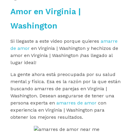
Amor en Virginia |
Washington
Si llegaste a este video porque quieres
amarre
de amor
en Virginia | Washington y hechizos de
amor en Virginia | Washington ¡has llegado al
lugar ideal!
La gente ahora está preocupada por su salud
mental y física. Esa es la razón por la que están
buscando amarres de parejas en Virginia |
Washington. Desean asegurarse de tener una
persona experta en
amarres de amor
con
experiencia en Virginia | Washington para
obtener los mejores resultados.