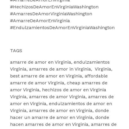
#HechizosDeAmorEnVirginiaWashington
#AmarresDeAmorVirginiaWashington
#AmarreDeAmorEnVirginia
#EndulzamientosDeAmorEnVirginiaWashington
TAGS
amarre de amor en Virginia, endulzamientos
Virginia, amarres de amor in Virginia, Virginia,
best amarre de amor en Virginia, affordable
amarre de amor Virginia, cheap amarres de
amor Virginia, hechizos de amor en Virginia
Virginia, amarres de amor Virginia, amarres de
amor en Virginia, endulzamientos de amor en
Virginia, amarres de amor en Virginia, donde
hacer un amarre de amor en Virginia, donde
hacen amarres de amor en Virginia, amarres de