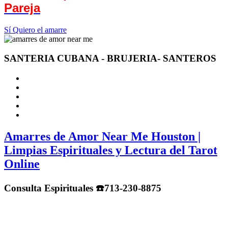
Pareja
Sí Quiero el amarre
SANTERIA CUBANA - BRUJERIA- SANTEROS
Amarres de Amor Near Me Houston |
Limpias Espirituales y Lectura del Tarot
Online
Consulta Espirituales ☎️713-230-8875