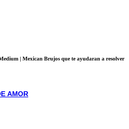
 Medium | Mexican Brujos que te ayudaran a resolver
DE AMOR