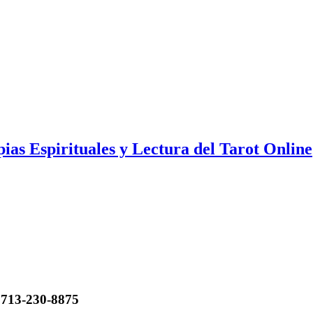
s Espirituales y Lectura del Tarot Online
 713-230-8875