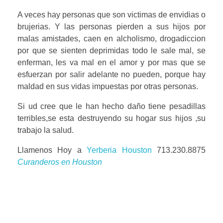
A veces hay personas que son victimas de envidias o
brujerias. Y las personas pierden a sus hijos por
malas amistades, caen en alcholismo, drogadiccion
por que se sienten deprimidas todo le sale mal, se
enferman, les va mal en el amor y por mas que se
esfuerzan por salir adelante no pueden, porque hay
maldad en sus vidas impuestas por otras personas.
Si ud cree que le han hecho daño tiene pesadillas
terribles,se esta destruyendo su hogar sus hijos ,su
trabajo la salud.
Llamenos Hoy a
Yerberia Houston
713.230.8875
Curanderos en Houston