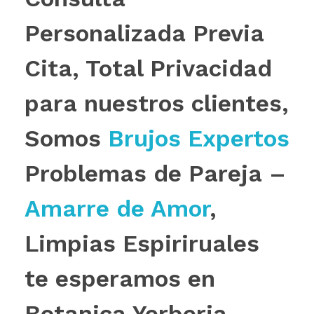
Personalizada Previa
Cita, Total Privacidad
para nuestros clientes,
Somos
Brujos Expertos
Problemas de Pareja –
Amarre de Amor
,
Limpias Espiriruales
te esperamos en
Botanica Yerberia.