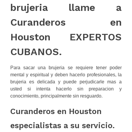
brujeria llame a
Curanderos en
Houston EXPERTOS
CUBANOS.
Para sacar una brujeria se requiere tener poder
mental y espiritual y deben hacerlo profesionales, la
brujeria es delicada y puede perjudicarle mas a
usted si intenta hacerlo sin preparacion y
conocimiento, principalmente sin resguardo.
Curanderos en Houston
especialistas a su servicio.