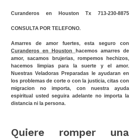
Curanderos en Houston Tx 713-230-8875
CONSULTA POR TELEFONO.
Amarres de amor fuertes, esta seguro con
Curanderos en Houston
hacemos amarres de
amor, sacamos brujerias, rompemos hechizos,
hacemos limpias para la suerte y el amor.
Nuestras Veladoras Preparadas le ayudaran en
los problemas de corte o con la justicia, citas con
migracion no importa, con nuestra ayuda
espiritual usted seguira adelante no importa la
distancia ni la persona.
Quiere romper una