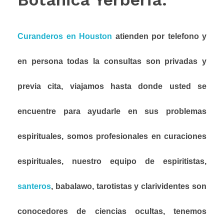
Curanderos en Houston
atienden por telefono y
en persona todas la consultas son privadas y
previa cita, viajamos hasta donde usted se
encuentre para ayudarle en sus problemas
espirituales, somos profesionales en curaciones
espirituales, nuestro equipo de espiritistas,
santeros
, babalawo, tarotistas y clarividentes son
conocedores de ciencias ocultas, tenemos