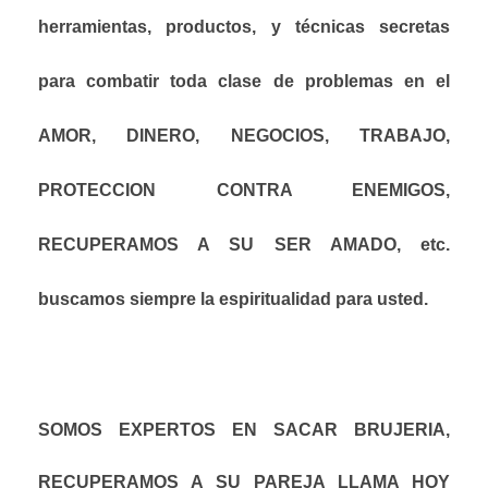
herramientas, productos, y técnicas secretas
para combatir toda clase de problemas en el
AMOR, DINERO, NEGOCIOS, TRABAJO,
PROTECCION CONTRA ENEMIGOS,
RECUPERAMOS A SU SER AMADO, etc.
buscamos siempre la espiritualidad para usted.
SOMOS EXPERTOS EN SACAR BRUJERIA,
RECUPERAMOS A SU PAREJA LLAMA HOY