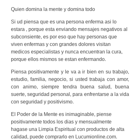
Quien domina la mente y domina todo
Si ud piensa que es una persona enferma asi lo
estara , porque esta enviando mensajes negativos al
subconsiente, es por eso que hay personas que
viven enfermas y con grandes dolores visitan
medicos especialistas y nunca encuentran la cura,
porque ellos mismos se estan enfermando.
Piensa positivamente y le va a ir bien en su trabajo,
estudio, familia, negocio, si usted trabaja con amor,
con animo, siempre tendra buena salud, buena
suerte, seguridad personal, para enfrentarse a la vida
con seguridad y positivismo.
El Poder de la Mente es inimaginable, piense
positivamente todos los dias y mensualmente
hagase una Limpia Espiritual con productos de alta
calidad, puede comprarlo en Lucumionline.com.