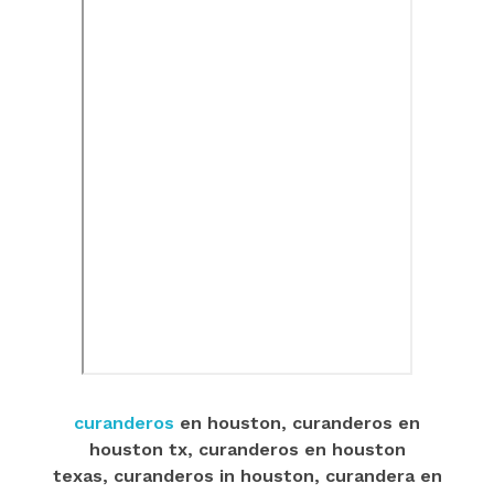
curanderos
en houston, curanderos en
houston tx, curanderos en houston
texas, curanderos in houston, curandera en