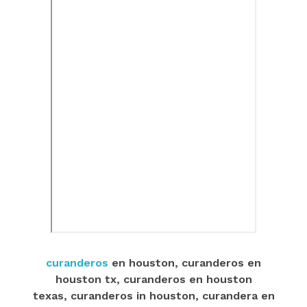
curanderos
en houston, curanderos en
houston tx, curanderos en houston
texas, curanderos in houston, curandera en