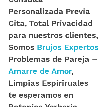
Personalizada Previa
Cita, Total Privacidad
para nuestros clientes,
Somos
Brujos Expertos
Problemas de Pareja –
Amarre de Amor
,
Limpias Espiriruales
te esperamos en
Botanica Yerberia.