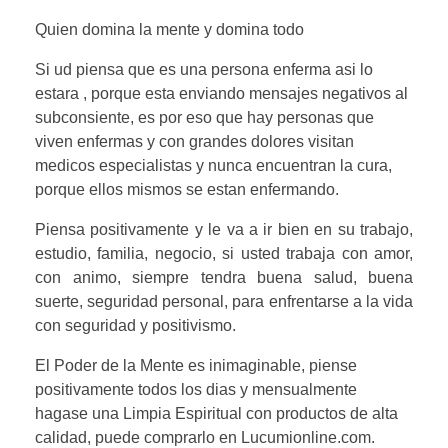
Quien domina la mente y domina todo
Si ud piensa que es una persona enferma asi lo
estara , porque esta enviando mensajes negativos al
subconsiente, es por eso que hay personas que
viven enfermas y con grandes dolores visitan
medicos especialistas y nunca encuentran la cura,
porque ellos mismos se estan enfermando.
Piensa positivamente y le va a ir bien en su trabajo,
estudio, familia, negocio, si usted trabaja con amor,
con animo, siempre tendra buena salud, buena
suerte, seguridad personal, para enfrentarse a la vida
con seguridad y positivismo.
El Poder de la Mente es inimaginable, piense
positivamente todos los dias y mensualmente
hagase una Limpia Espiritual con productos de alta
calidad, puede comprarlo en Lucumionline.com.