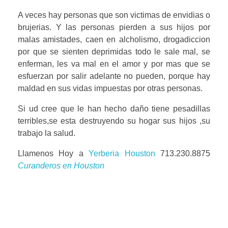
A veces hay personas que son victimas de envidias o
brujerias. Y las personas pierden a sus hijos por
malas amistades, caen en alcholismo, drogadiccion
por que se sienten deprimidas todo le sale mal, se
enferman, les va mal en el amor y por mas que se
esfuerzan por salir adelante no pueden, porque hay
maldad en sus vidas impuestas por otras personas.
Si ud cree que le han hecho daño tiene pesadillas
terribles,se esta destruyendo su hogar sus hijos ,su
trabajo la salud.
Llamenos Hoy a
Yerberia Houston
713.230.8875
Curanderos en Houston