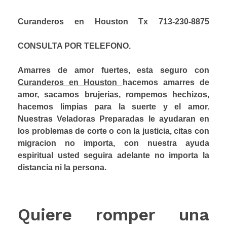
Curanderos en Houston Tx 713-230-8875
CONSULTA POR TELEFONO.
Amarres de amor fuertes, esta seguro con
Curanderos en Houston
hacemos amarres de
amor, sacamos brujerias, rompemos hechizos,
hacemos limpias para la suerte y el amor.
Nuestras Veladoras Preparadas le ayudaran en
los problemas de corte o con la justicia, citas con
migracion no importa, con nuestra ayuda
espiritual usted seguira adelante no importa la
distancia ni la persona.
Quiere romper una