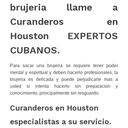
brujeria llame a
Curanderos en
Houston EXPERTOS
CUBANOS.
Para sacar una brujeria se requiere tener poder
mental y espiritual y deben hacerlo profesionales, la
brujeria es delicada y puede perjudicarle mas a
usted si intenta hacerlo sin preparacion y
conocimiento, principalmente sin resguardo.
Curanderos en Houston
especialistas a su servicio.