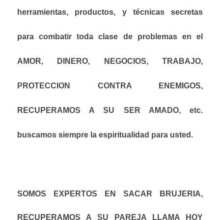
herramientas, productos, y técnicas secretas
para combatir toda clase de problemas en el
AMOR, DINERO, NEGOCIOS, TRABAJO,
PROTECCION CONTRA ENEMIGOS,
RECUPERAMOS A SU SER AMADO, etc.
buscamos siempre la espiritualidad para usted.
SOMOS EXPERTOS EN SACAR BRUJERIA,
RECUPERAMOS A SU PAREJA LLAMA HOY