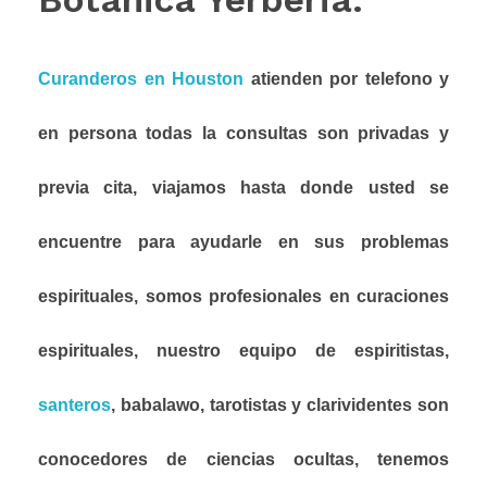
Curanderos en Houston
atienden por telefono y
en persona todas la consultas son privadas y
previa cita, viajamos hasta donde usted se
encuentre para ayudarle en sus problemas
espirituales, somos profesionales en curaciones
espirituales, nuestro equipo de espiritistas,
santeros
, babalawo, tarotistas y clarividentes son
conocedores de ciencias ocultas, tenemos