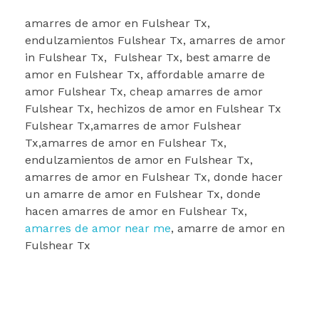
amarres de amor en Fulshear Tx,
endulzamientos Fulshear Tx, amarres de amor
in Fulshear Tx, Fulshear Tx, best amarre de
amor en Fulshear Tx, affordable amarre de
amor Fulshear Tx, cheap amarres de amor
Fulshear Tx, hechizos de amor en Fulshear Tx
Fulshear Tx,amarres de amor Fulshear
Tx,amarres de amor en Fulshear Tx,
endulzamientos de amor en Fulshear Tx,
amarres de amor en Fulshear Tx, donde hacer
un amarre de amor en Fulshear Tx, donde
hacen amarres de amor en Fulshear Tx,
amarres de amor near me
, amarre de amor en
Fulshear Tx