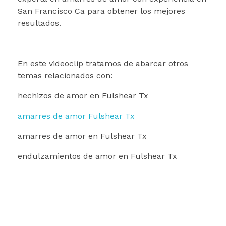
San Francisco Ca para obtener los mejores
resultados.
En este videoclip tratamos de abarcar otros
temas relacionados con:
hechizos de amor en Fulshear Tx
amarres de amor Fulshear Tx
amarres de amor en Fulshear Tx
endulzamientos de amor en Fulshear Tx