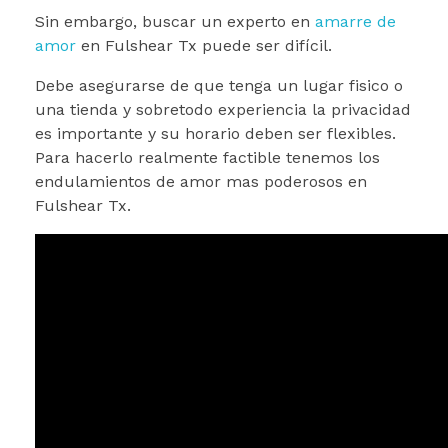
Sin embargo, buscar un experto en
amarre de
amor
en Fulshear Tx puede ser difícil.
Debe asegurarse de que tenga un lugar fisico o
una tienda y sobretodo experiencia la privacidad
es importante y su horario deben ser flexibles.
Para hacerlo realmente factible tenemos los
endulamientos de amor mas poderosos en
Fulshear Tx.