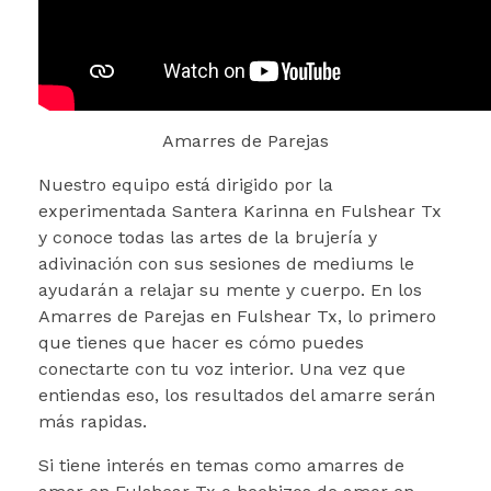
Amarres de Parejas
Nuestro equipo está dirigido por la
experimentada Santera Karinna en Fulshear Tx
y conoce todas las artes de la brujería y
adivinación con sus sesiones de mediums le
ayudarán a relajar su mente y cuerpo. En los
Amarres de Parejas en Fulshear Tx, lo primero
que tienes que hacer es cómo puedes
conectarte con tu voz interior. Una vez que
entiendas eso, los resultados del amarre serán
más rapidas.
Si tiene interés en temas como amarres de