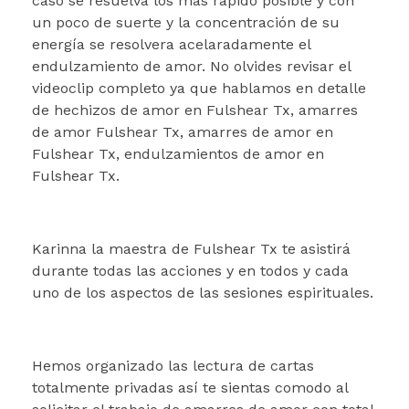
caso se resuelva los mas rapido posible y con
un poco de suerte y la concentración de su
energía se resolvera acelaradamente el
endulzamiento de amor. No olvides revisar el
videoclip completo ya que hablamos en detalle
de hechizos de amor en Fulshear Tx, amarres
de amor Fulshear Tx, amarres de amor en
Fulshear Tx, endulzamientos de amor en
Fulshear Tx.
Karinna la maestra de Fulshear Tx te asistirá
durante todas las acciones y en todos y cada
uno de los aspectos de las sesiones espirituales.
Hemos organizado las lectura de cartas
totalmente privadas así te sientas comodo al